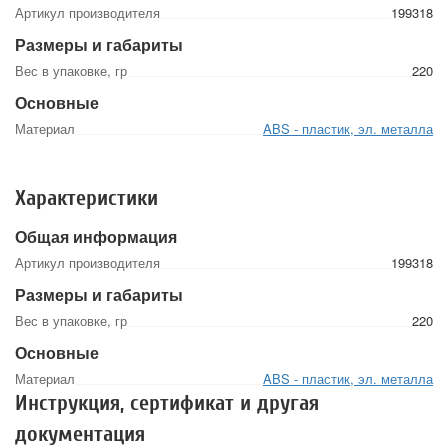
Артикул производителя
199318
Размеры и габариты
Вес в упаковке, гр
220
Основные
Материал
ABS - пластик, эл. металла
Характеристики
Общая информация
Артикул производителя
199318
Размеры и габариты
Вес в упаковке, гр
220
Основные
Материал
ABS - пластик, эл. металла
Инструкция, сертификат и другая
документация