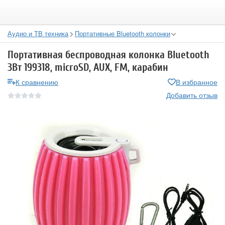
Аудио и ТВ техника
Портативные Bluetooth колонки
Портативная беспроводная колонка Bluetooth
3Вт 199318, microSD, AUX, FM, карабин
К сравнению
В избранное
Добавить отзыв