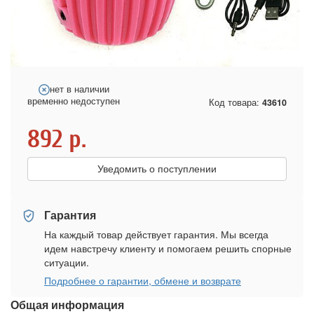
нет в наличии
временно недоступен
Код товара:
43610
892
р.
Уведомить о поступлении
Гарантия
На каждый товар действует гарантия. Мы всегда
идем навстречу клиенту и помогаем решить спорные
ситуации.
Подробнее о гарантии, обмене и возврате
Общая информация