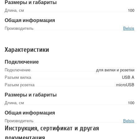
Размеры и габариты
Длина, см
100
Общая информация
Производитель
Belsis
Характеристики
Подключение
Подключение
для вилки и розетки
Разъем вилка
USB A
Разъем розетка
microUSB
Размеры и габариты
Длина, см
100
Общая информация
Производитель
Belsis
Инструкция, сертификат и другая
документация