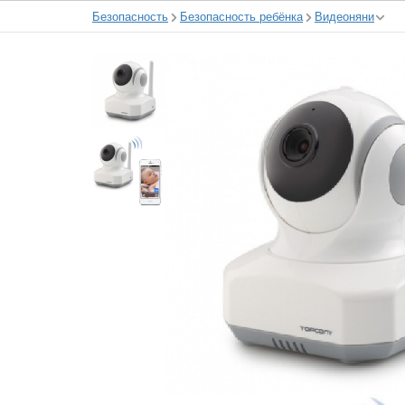
Безопасность
Безопасность ребёнка
Видеоняни