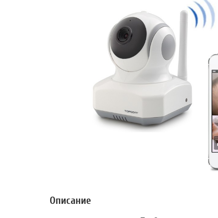
Описание