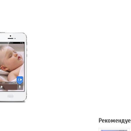
Рекомендуе