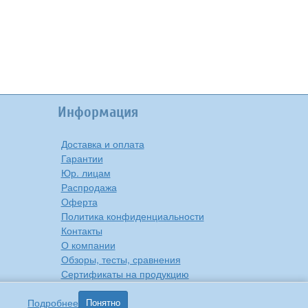
Информация
Доставка и оплата
Гарантии
Юр. лицам
Распродажа
Оферта
Политика конфиденциальности
Контакты
О компании
Обзоры, тесты, сравнения
Сертификаты на продукцию
Инструкции на русском языке
Подробнее
Понятно