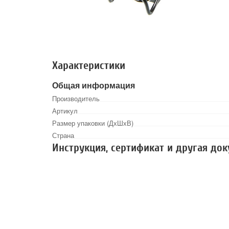
Характеристики
Общая информация
Производитель
Артикул
Размер упаковки (ДхШхВ)
Страна
Инструкция, сертификат и другая до