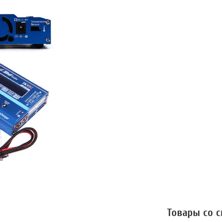
Товары со 