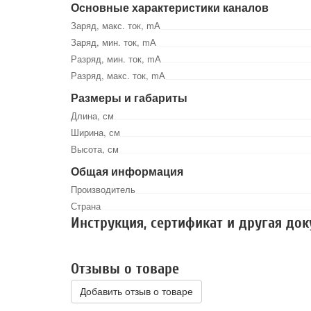
Основные характеристики каналов
Заряд, макс. ток, mА
Заряд, мин. ток, mА
Разряд, мин. ток, mА
Разряд, макс. ток, mА
Размеры и габариты
Длина, см
Ширина, см
Высота, см
Общая информация
Производитель
Страна
Инструкция, сертификат и другая до
Отзывы о товаре
Добавить отзыв о товаре