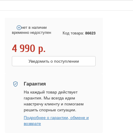
нет в наличии
временно недоступен
Код товара:
86623
4 990
р.
Уведомить о поступлении
Гарантия
На каждый товар действует
гарантия. Мы всегда идем
навстречу клиенту и помогаем
решить спорные ситуации.
Подробнее о гарантии, обмене и
возврате