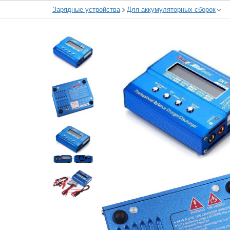
Зарядные устройства
Для аккумуляторных сборок