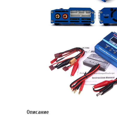
Описание