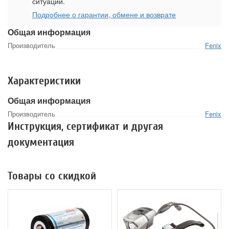
ситуации.
Подробнее о гарантии, обмене и возврате
Общая информация
Производитель
Fenix
Характеристики
Общая информация
Производитель
Fenix
Инструкция, сертификат и другая
документация
Товары со скидкой