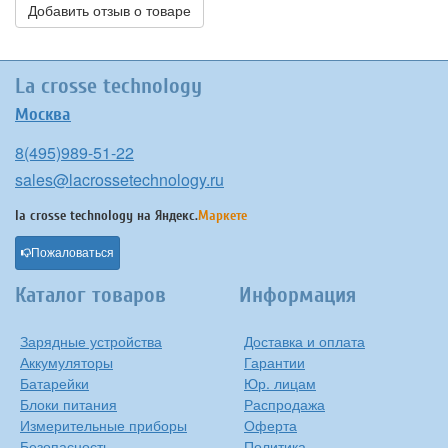
Добавить отзыв о товаре
La crosse technology
Москва
8(495)989-51-22
sales@lacrossetechnology.ru
la crosse technology на
Яндекс.
Маркете
Пожаловаться
Каталог товаров
Информация
Зарядные устройства
Доставка и оплата
Аккумуляторы
Гарантии
Батарейки
Юр. лицам
Блоки питания
Распродажа
Измерительные приборы
Оферта
Безопасность
Политика