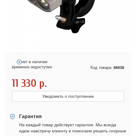
нет в наличии
временно недоступен
Код товара:
86638
11 330
р.
Уведомить о поступлении
Гарантия
На каждый товар действует гарантия. Мы всегда
идем навстречу клиенту и помогаем решить спорные