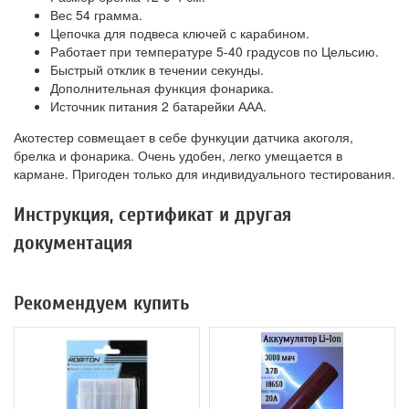
Вес 54 грамма.
Цепочка для подвеса ключей с карабином.
Работает при температуре 5-40 градусов по Цельсию.
Быстрый отклик в течении секунды.
Дополнительная функция фонарика.
Источник питания 2 батарейки ААА.
Акотестер совмещает в себе функуции датчика акоголя,
брелка и фонарика. Очень удобен, легко умещается в
кармане. Пригоден только для индивидуального тестирования.
Инструкция, сертификат и другая
документация
Рекомендуем купить