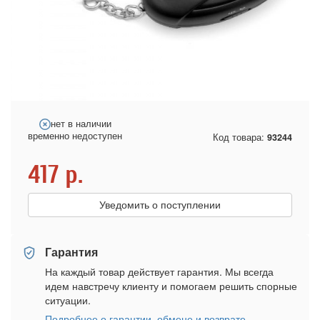
нет в наличии
временно недоступен
Код товара:
93244
417
р.
Уведомить о поступлении
Гарантия
На каждый товар действует гарантия. Мы всегда
идем навстречу клиенту и помогаем решить спорные
ситуации.
Подробнее о гарантии, обмене и возврате