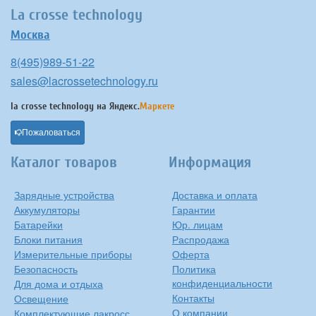
La crosse technology
Москва
8(495)989-51-22
sales@lacrossetechnology.ru
la crosse technology на
Яндекс.
Маркете
Пожаловаться
Каталог товаров
Информация
Зарядные устройства
Доставка и оплата
Аккумуляторы
Гарантии
Батарейки
Юр. лицам
Блоки питания
Распродажа
Измерительные приборы
Оферта
Безопасность
Политика
конфиденциальности
Для дома и отдыха
Контакты
Освещение
О компании
Комплектующие лакросс