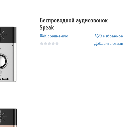
Беспроводной аудиозвонок
Speak
К сравнению
В избранное
Добавить отзыв