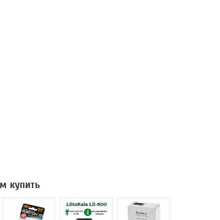
м купить