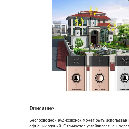
Описание
Беспроводной аудиозвонок может быть использван ка
офисных зданий. Отличается устойчивостью к пере