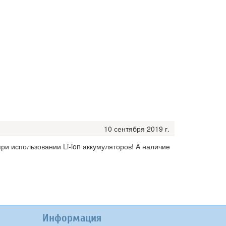
10 сентября 2019 г.
ри использовании Li-ion аккумуляторов! А наличие
Информация