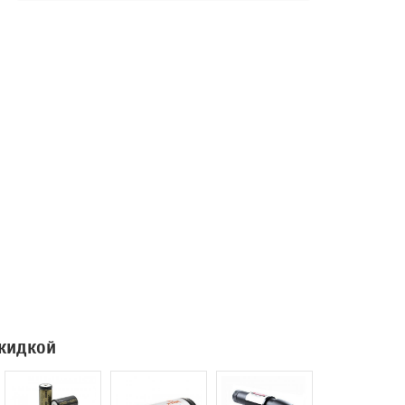
скидкой