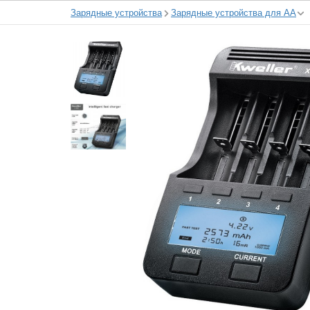
Зарядные устройства
Зарядные устройства для АА