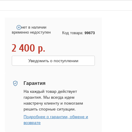
нет в наличии
временно недоступен
Код товара:
99673
2 400
р.
Уведомить о поступлении
Гарантия
На каждый товар действует
гарантия. Мы всегда идем
навстречу клиенту и помогаем
решить спорные ситуации.
Подробнее о гарантии, обмене и
возврате