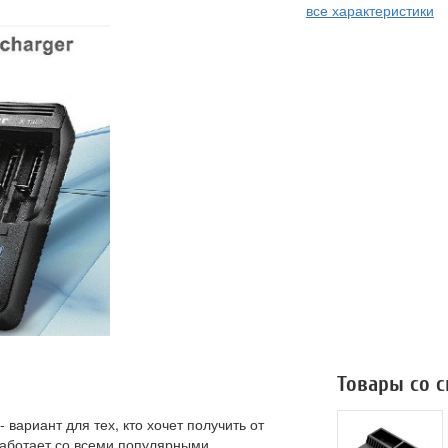
все характеристики
Товары со 
 вариант для тех, кто хочет получить от
Работает со всеми популярными