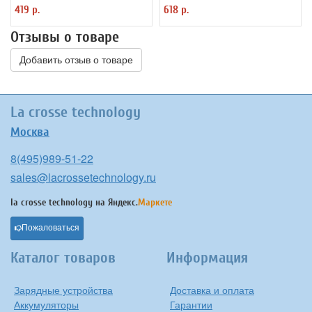
419 р.
618 р.
Отзывы о товаре
Добавить отзыв о товаре
La crosse technology
Москва
8(495)989-51-22
sales@lacrossetechnology.ru
la crosse technology на
Яндекс.
Маркете
Пожаловаться
Каталог товаров
Информация
Зарядные устройства
Доставка и оплата
Аккумуляторы
Гарантии