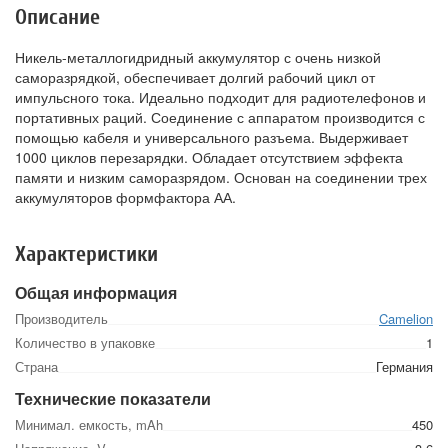
Описание
Никель-металлогидридный аккумулятор с очень низкой
саморазрядкой, обеспечивает долгий рабочий цикл от
импульсного тока. Идеально подходит для радиотелефонов и
портативных раций. Соединение с аппаратом производится с
помощью кабеля и универсального разъема. Выдерживает
1000 циклов перезарядки. Обладает отсутствием эффекта
памяти и низким саморазрядом. Основан на соединении трех
аккумуляторов формфактора АА.
Характеристики
Общая информация
Производитель
Camelion
Количество в упаковке
1
Страна
Германия
Технические показатели
Минимал. емкость, mAh
450