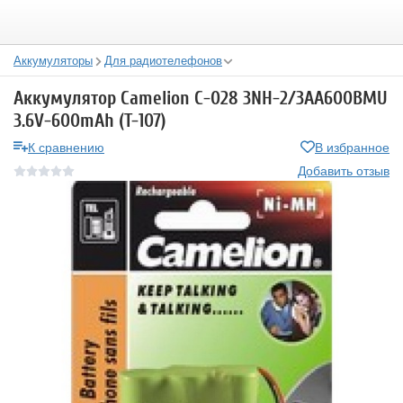
Аккумуляторы
Для радиотелефонов
Аккумулятор Camelion C-028 3NH-2/3AA600BMU
3.6V-600mAh (T-107)
К сравнению
В избранное
Добавить отзыв