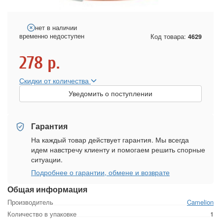
нет в наличии
временно недоступен
Код товара:
4629
278
р.
Скидки от количества
Уведомить о поступлении
Гарантия
На каждый товар действует гарантия. Мы всегда
идем навстречу клиенту и помогаем решить спорные
ситуации.
Подробнее о гарантии, обмене и возврате
Общая информация
Производитель
Camelion
Количество в упаковке
1