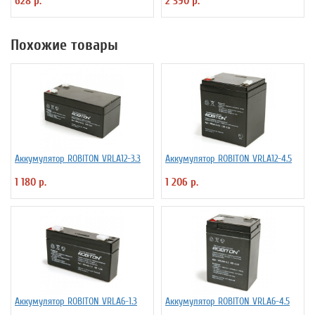
628 р.
2 390 р.
Похожие товары
Аккумулятор ROBITON VRLA12-3.3
Аккумулятор ROBITON VRLA12-4.5
1 180 р.
1 206 р.
Аккумулятор ROBITON VRLA6-1.3
Аккумулятор ROBITON VRLA6-4.5