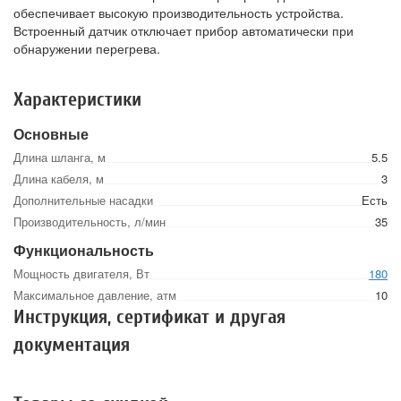
обеспечивает высокую производительность устройства.
Встроенный датчик отключает прибор автоматически при
обнаружении перегрева.
Характеристики
Основные
Длина шланга, м
5.5
Длина кабеля, м
3
Дополнительные насадки
Есть
Производительность, л/мин
35
Функциональность
Мощность двигателя, Вт
180
Максимальное давление, атм
10
Инструкция, сертификат и другая
документация