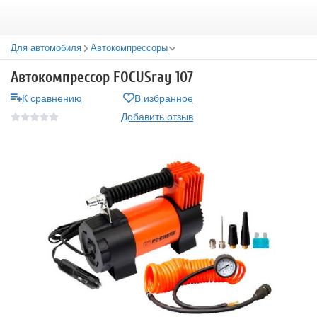
Для автомобиля
Автокомпрессоры
Автокомпрессор FOCUSray 107
К сравнению
В избранное
Добавить отзыв