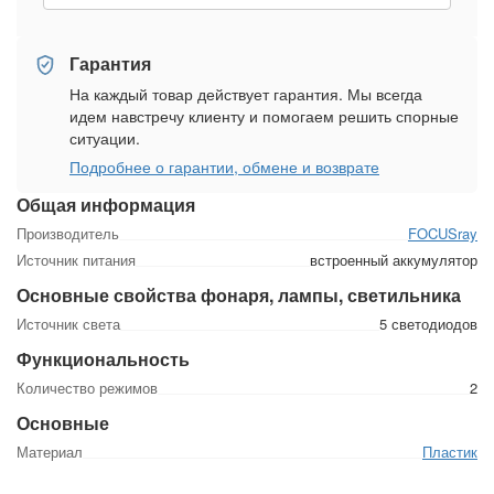
Гарантия
На каждый товар действует гарантия. Мы всегда
идем навстречу клиенту и помогаем решить спорные
ситуации.
Подробнее о гарантии, обмене и возврате
Общая информация
Производитель
FOCUSray
Источник питания
встроенный аккумулятор
Основные свойства фонаря, лампы, светильника
Источник света
5 светодиодов
Функциональность
Количество режимов
2
Основные
Материал
Пластик