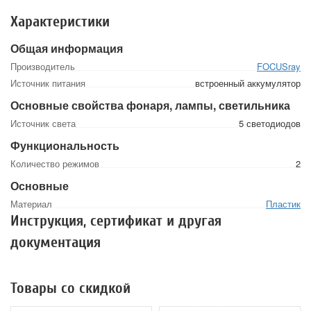
Характеристики
Общая информация
Производитель
FOCUSray
Источник питания
встроенный аккумулятор
Основные свойства фонаря, лампы, светильника
Источник света
5 светодиодов
Функциональность
Количество режимов
2
Основные
Материал
Пластик
Инструкция, сертификат и другая
документация
Товары со скидкой