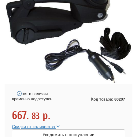
нет в наличии
временно недоступен
Код товара:
80207
667.
р.
83
Скидки от количества
Уведомить о поступлении