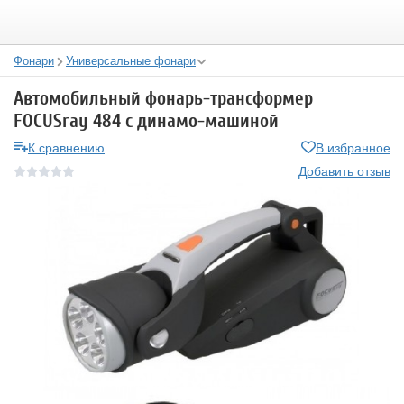
Фонари
Универсальные фонари
Автомобильный фонарь-трансформер
FOCUSray 484 с динамо-машиной
К сравнению
В избранное
Добавить отзыв