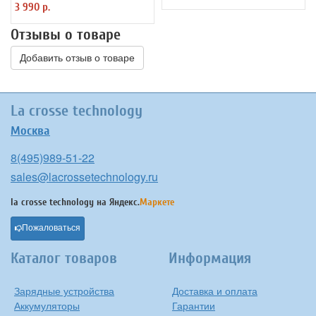
3 990 р.
Отзывы о товаре
Добавить отзыв о товаре
La crosse technology
Москва
8(495)989-51-22
sales@lacrossetechnology.ru
la crosse technology на
Яндекс.
Маркете
Пожаловаться
Каталог товаров
Информация
Зарядные устройства
Доставка и оплата
Аккумуляторы
Гарантии