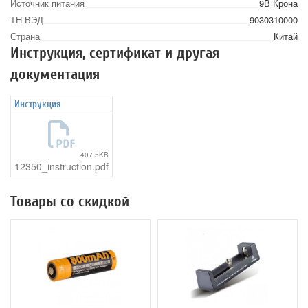
Источник питания
9В Крона
ТН ВЭД
9030310000
Страна
Китай
Инструкция, сертификат и другая
документация
Инструкция
407.5KB
12350_instruction.pdf
Товары со скидкой