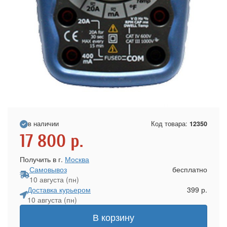
в наличии
Код товара:
12350
17 800
р.
Получить в г.
Москва
Самовывоз
бесплатно
10 августа (пн)
Доставка курьером
399 р.
10 августа (пн)
В корзину