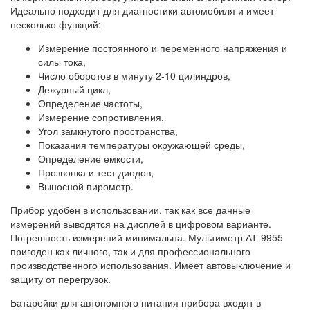
Идеально подходит для диагностики автомобиля и имеет
несколько функций:
Измерение постоянного и переменного напряжения и
силы тока,
Число оборотов в минуту 2-10 цилиндров,
Дежурный цикл,
Определение частоты,
Измерение сопротивления,
Угол замкнутого пространства,
Показания температуры окружающей среды,
Определение емкости,
Прозвонка и тест диодов,
Выносной пирометр.
Прибор удобен в использовании, так как все данные
измерений выводятся на дисплей в цифровом варианте.
Погрешность измерений минимальна. Мультиметр АТ-9955
пригоден как личного, так и для профессионального
производственного использования. Имеет автовыключение и
защиту от перегрузок.
Батарейки для автономного питания прибора входят в