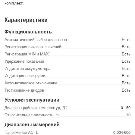
комплект.
Характеристики
Функциональность
Автоматический выбор диапазона
Есть
Регистрация пиковых значений
Есть
Регистрация MIN и MAX
Есть
Удержание показаний
Есть
Индикатор аккумулятора
Есть
Индикация перегрузки
Есть
Автоматическое отключение
Есть
Тестирование диодов
Есть
Условия эксплуатации
Диапазон рабочих температур, °С
0– 50
Относительная влажность, %
70
Диапазоны измерений
Напряжение AC, В
0.004-600