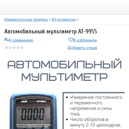
Измерительные приборы
Мультиметры
Автомобильный мультиметр AT-9955
К сравнению
В избранное
Добавить отзыв