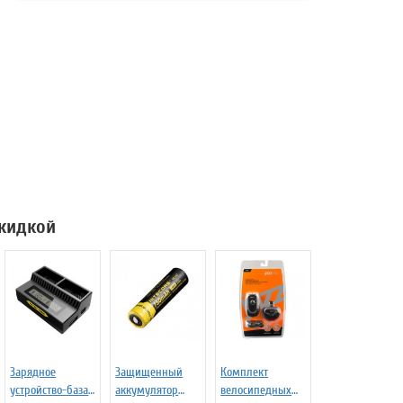
скидкой
Зарядное
Защищенный
Комплект
устройство-база
аккумулятор
велосипедных