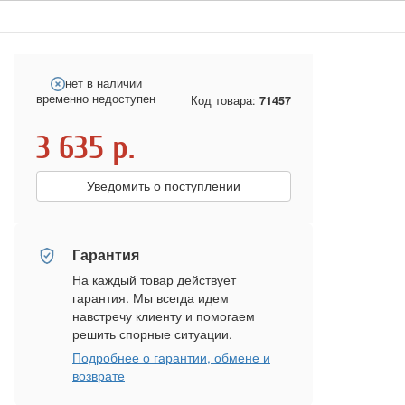
нет в наличии
временно недоступен
Код товара:
71457
3 635
р.
Уведомить о поступлении
Гарантия
На каждый товар действует
гарантия. Мы всегда идем
навстречу клиенту и помогаем
решить спорные ситуации.
Подробнее о гарантии, обмене и
возврате