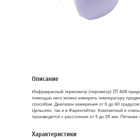
Описание
Инфракрасный термометр (пирометр) DT-608 предн
помощью него можно измерять температуру предме
способом. Диапазон измерения от 0 до 60 градусов
Цельсиях, так и в Фаренгейтах. Компактный и очен
производятся с расстояния от 5 до 25 мм. Питание 
Характеристики