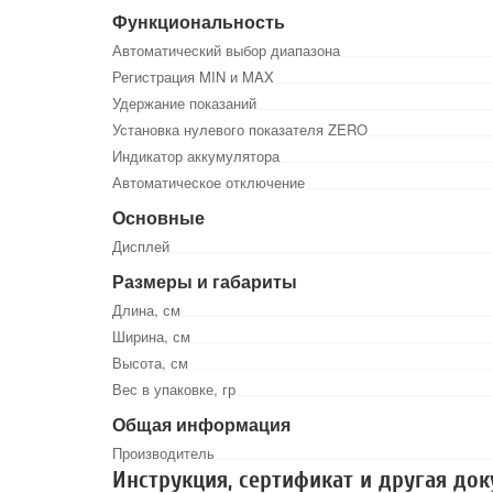
Функциональность
Автоматический выбор диапазона
Регистрация MIN и MAX
Удержание показаний
Установка нулевого показателя ZERO
Индикатор аккумулятора
Автоматическое отключение
Основные
Дисплей
Размеры и габариты
Длина, см
Ширина, см
Высота, см
Вес в упаковке, гр
Общая информация
Производитель
Инструкция, сертификат и другая до