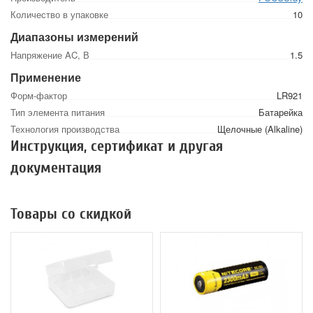
Количество в упаковке
10
Диапазоны измерений
Напряжение AC, В
1.5
Применение
Форм-фактор
LR921
Тип элемента питания
Батарейка
Технология производства
Щелочные (Alkaline)
Инструкция, сертификат и другая
документация
Товары со скидкой