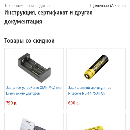
Технология производства
Щелочные (Alkaline)
Инструкция, сертификат и другая
документация
Товары со скидкой
Зарядное устройство XTAR MC2 для
Защищенный аккумулятор
Li-ion аккумуляторов
Niteсore NL147 750mAh
790 р.
690 р.