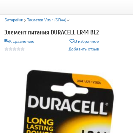
Батарейки
Таблетки V357 (SR44)
Элемент питания DURACELL LR44 BL2
К сравнению
В избранное
Добавить отзыв