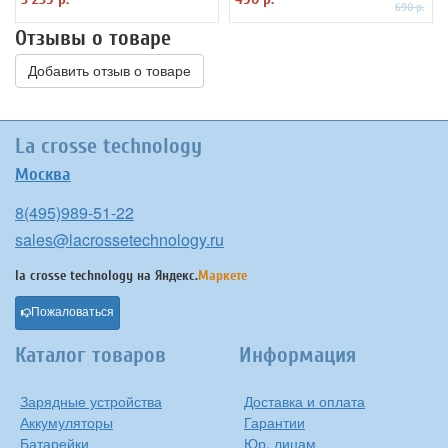
690 р.
Отзывы о товаре
Добавить отзыв о товаре
La crosse technology
Москва
8(495)989-51-22
sales@lacrossetechnology.ru
la crosse technology на
Яндекс.
Маркете
Пожаловаться
Каталог товаров
Информация
Зарядные устройства
Доставка и оплата
Аккумуляторы
Гарантии
Батарейки
Юр. лицам