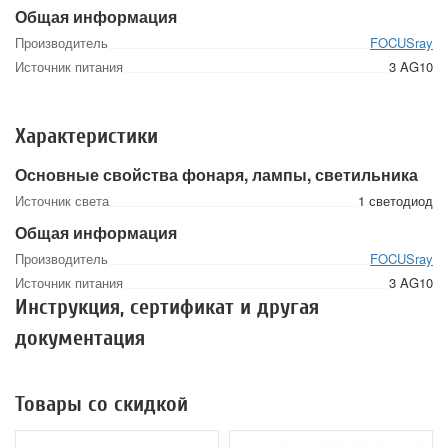
Общая информация
Производитель
FOCUSray
Источник питания
3 AG10
Характеристики
Основные свойства фонаря, лампы, светильника
Источник света
1 светодиод
Общая информация
Производитель
FOCUSray
Источник питания
3 AG10
Инструкция, сертификат и другая
документация
Товары со скидкой