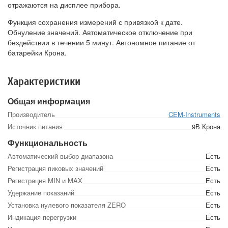
отражаются на дисплее прибора.
Функция сохранения измерений с привязкой к дате.
Обнуление значений. Автоматическое отключение при
бездействии в течении 5 минут. Автономное питание от
батарейки Крона.
Характеристики
Общая информация
Производитель
CEM-Instruments
Источник питания
9В Крона
Функциональность
Автоматический выбор диапазона
Есть
Регистрация пиковых значений
Есть
Регистрация MIN и MAX
Есть
Удержание показаний
Есть
Установка нулевого показателя ZERO
Есть
Индикация перегрузки
Есть