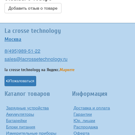
Добавить отзыв о товаре
La crosse technology
Москва
8(495)989-51-22
sales@lacrossetechnology.ru
la crosse technology на
Яндекс.
Маркете
Пожаловаться
Каталог товаров
Информация
Зарядные устройства
Доставка и оплата
Аккумуляторы
Гарантии
Батарейки
Юр. лицам
Блоки питания
Распродажа
Измерительные приборы
Оферта