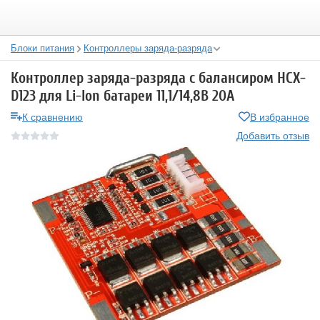
Блоки питания
Контроллеры заряда-разряда
Контроллер заряда-разряда с балансиром HCX-
D123 для Li-Ion батареи 11,1/14,8В 20A
К сравнению
В избранное
Добавить отзыв