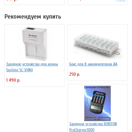
1 720 р.
Рекомендуем купить
Зарядное устройство для кроны
Бокс для 8 аккумуляторов АА
Soshine SC-V1(Ni)
250 р.
1 490 р.
Зарядное устройство ROBITON
ProCharger1000