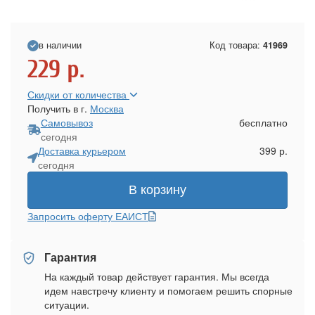
в наличии
Код товара:
41969
229
р.
Скидки от количества
Получить в г.
Москва
Самовывоз
бесплатно
сегодня
Доставка курьером
399 р.
сегодня
В корзину
Запросить оферту ЕАИСТ
Гарантия
На каждый товар действует гарантия. Мы всегда
идем навстречу клиенту и помогаем решить спорные
ситуации.