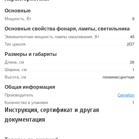
Основные
Мощность, Вт
9
Основные свойства фонаря, лампы, светильника
Эквивалентная мощность лампы накаливания, Вт
45
Тип цоколя
2G7
Размеры и габариты
Длина, см
26
Ширина, см
1
Высота, см
люминисцентная
Общая информация
Производитель
Camelion
Количество в упаковке
1
Инструкция, сертификат и другая
документация