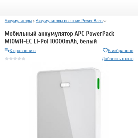
Аккумуляторы
Аккумуляторы внешние Power Bank
Мобильный аккумулятор APC PowerPack
M10WH-EC Li-Pol 10000mAh, белый
К сравнению
В избранное
Добавить отзыв