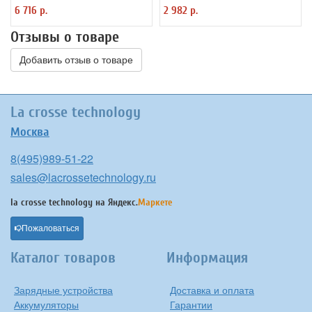
6 716 р.
2 982 р.
Отзывы о товаре
Добавить отзыв о товаре
La crosse technology
Москва
8(495)989-51-22
sales@lacrossetechnology.ru
la crosse technology на
Яндекс.
Маркете
Пожаловаться
Каталог товаров
Информация
Зарядные устройства
Доставка и оплата
Аккумуляторы
Гарантии