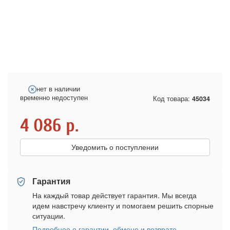
нет в наличии
временно недоступен
Код товара:
45034
4 086
р.
Уведомить о поступлении
Гарантия
На каждый товар действует гарантия. Мы всегда
идем навстречу клиенту и помогаем решить спорные
ситуации.
Подробнее о гарантии, обмене и возврате