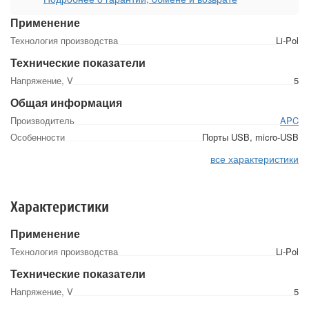
Применение
Технология производства
Li-Pol
Технические показатели
Напряжение, V
5
Общая информация
Производитель
APC
Особенности
Порты USB, micro-USB
все характеристики
Характеристики
Применение
Технология производства
Li-Pol
Технические показатели
Напряжение, V
5