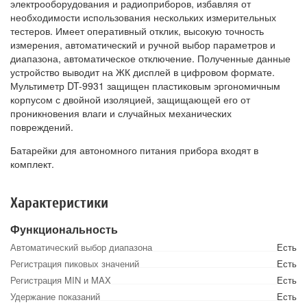
электрооборудования и радиоприборов, избавляя от
необходимости использования нескольких измерительных
тестеров. Имеет оперативный отклик, высокую точность
измерения, автоматический и ручной выбор параметров и
диапазона, автоматическое отключение. Полученные данные
устройство выводит на ЖК дисплей в цифровом формате.
Мультиметр DT-9931 защищен пластиковым эргономичным
корпусом с двойной изоляцией, защищающей его от
проникновения влаги и случайных механических
повреждений.
Батарейки для автономного питания прибора входят в
комплект.
Характеристики
Функциональность
Автоматический выбор диапазона
Есть
Регистрация пиковых значений
Есть
Регистрация MIN и MAX
Есть
Удержание показаний
Есть