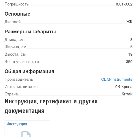
Погрешность
0.01-0.02
Основные
Дисплей
ЖК
Размеры и габариты
Длина, см
8
Ширина, см
5
Высота, см
19
Вес в упаковке, гр
350
Общая информация
Производитель
CEM-Instruments
Источник питания
9В Крона
Страна
Китай
Инструкция, сертификат и другая
документация
Инструкция