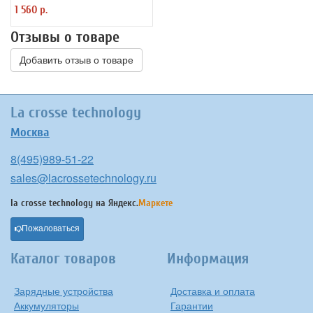
AK02
1 560 р.
Отзывы о товаре
Добавить отзыв о товаре
La crosse technology
Москва
8(495)989-51-22
sales@lacrossetechnology.ru
la crosse technology на
Яндекс.
Маркете
Пожаловаться
Каталог товаров
Информация
Зарядные устройства
Доставка и оплата
Аккумуляторы
Гарантии