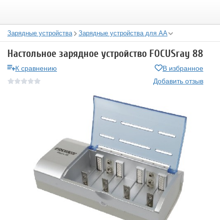
Зарядные устройства
Зарядные устройства для АА
Настольное зарядное устройство FOCUSray 88
К сравнению
В избранное
Добавить отзыв