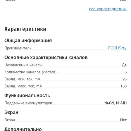
все характеристики
Характеристики
Общая информация
Производитель
FOCUSray
Основные характеристики каналов
Независимые каналы
Да
Количество каналов (слотов)
6
Заряд, мин. ток, mА
25
Заряд, макс. ток, mА
150
Функциональность
Поддержка аккумуляторов
Ni-Cd, Ni-MH
Экран
Экран
Нет
Дополнительно