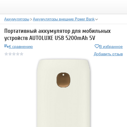
Аккумуляторы
Аккумуляторы внешние Power Bank
Портативный аккумулятор для мобильных
устройств AUTOLUXE USB 5200mAh 5V
К сравнению
В избранное
Добавить отзыв