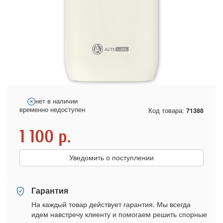
нет в наличии
временно недоступен
Код товара:
71388
1 100
р.
Уведомить о поступлении
Гарантия
На каждый товар действует гарантия. Мы всегда
идем навстречу клиенту и помогаем решить спорные