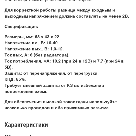
Для корректной работы разница между входным и
выходным напряжением должна составлять не менее 2В.
Спецификация:
Размеры, мм: 68 х 43 х 22
Напряжение вх., В: 16-40.
Напряжение вых.. В: 1,0-12.
Ток вых, А: 6 (без радиатора).
Ток потребления, мА: 10,2 (при 24 в 12В) и 7,7 (при 24 в
5В).
Защита: от перенапряжения, от перегрузки.
КПД: 85%.
Требует внешней защиты от КЗ во избежании
повреждения схемы
Для обеспечения высокой токоотдачи используйте
несколько проводов и оба прижимных разъема.
Характеристики