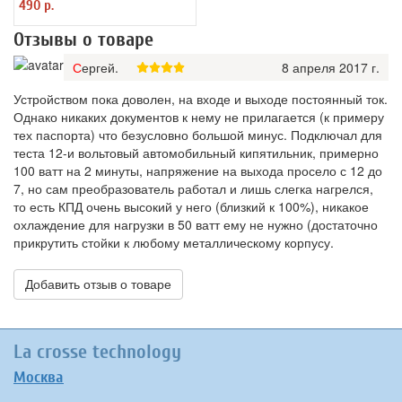
490 р.
Отзывы о товаре
Сергей.
8 апреля 2017 г.
Устройством пока доволен, на входе и выходе постоянный ток.
Однако никаких документов к нему не прилагается (к примеру
тех паспорта) что безусловно большой минус. Подключал для
теста 12-и вольтовый автомобильный кипятильник, примерно
100 ватт на 2 минуты, напряжение на выхода просело с 12 до
7, но сам преобразователь работал и лишь слегка нагрелся,
то есть КПД очень высокий у него (близкий к 100%), никакое
охлаждение для нагрузки в 50 ватт ему не нужно (достаточно
прикрутить стойки к любому металлическому корпусу.
Добавить отзыв о товаре
La crosse technology
Москва