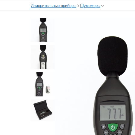
Измерительные приборы
Шумомеры