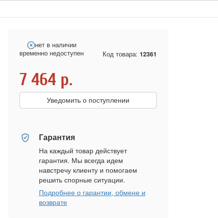
нет в наличии
временно недоступен
Код товара:
12361
7 464
р.
Уведомить о поступлении
Гарантия
На каждый товар действует
гарантия. Мы всегда идем
навстречу клиенту и помогаем
решить спорные ситуации.
Подробнее о гарантии, обмене и
возврате