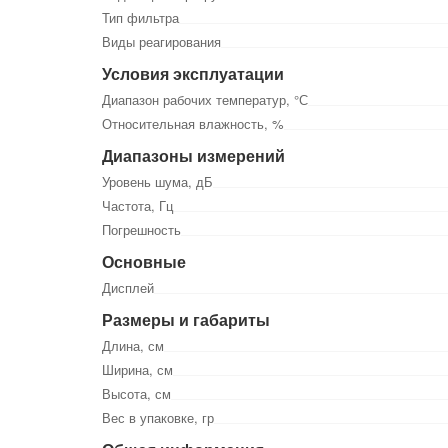
Тип фильтра
Виды реагирования
Условия эксплуатации
Диапазон рабочих температур, °С
Относительная влажность, %
Диапазоны измерений
Уровень шума, дБ
Частота, Гц
Погрешность
Основные
Дисплей
Размеры и габариты
Длина, см
Ширина, см
Высота, см
Вес в упаковке, гр