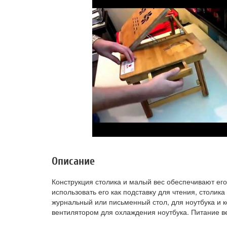
Описание
Конструкция столика и малый вес обеспечивают ег
использовать его как подставку для чтения, столика
журнальный или письменный стол, для ноутбука и 
вентилятором для охлаждения ноутбука. Питание в