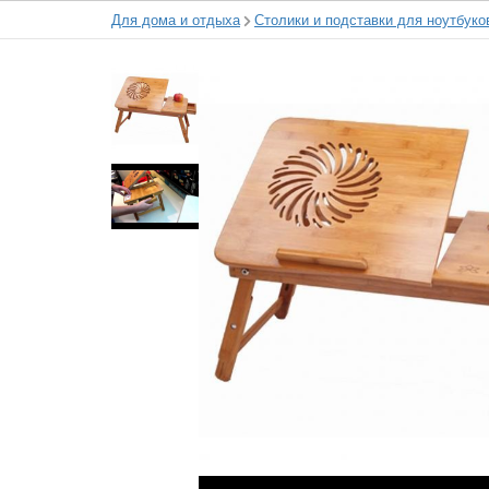
Для дома и отдыха
Столики и подставки для ноутбуко