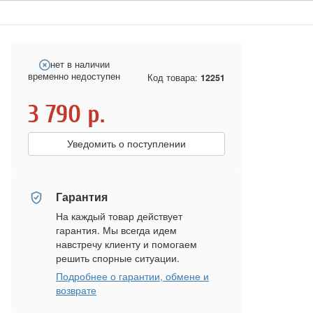
нет в наличии
временно недоступен
Код товара:
12251
3 790
р.
Уведомить о поступлении
Гарантия
На каждый товар действует
гарантия. Мы всегда идем
навстречу клиенту и помогаем
решить спорные ситуации.
Подробнее о гарантии, обмене и
возврате