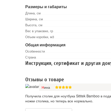
Размеры и габариты
Длина, см
Ширина, см
Высота, см
Вес в упаковке, гр
Объем коробки, м3
Общая информация
Особенности
Страна
Инструкция, сертификат и другая до
Отзывы о товаре
Нина
Получила столик для ноутбука Sititek Bamboo в под
ножки столика, но теперь все нормально.