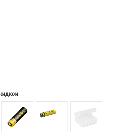
скидкой