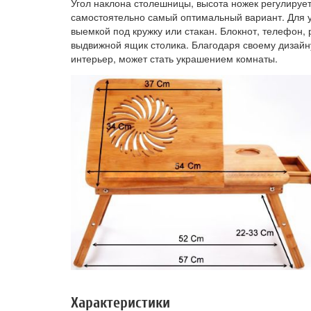
Угол наклона столешницы, высота ножек регулируе
самостоятельно самый оптимальный вариант. Для 
выемкой под кружку или стакан. Блокнот, телефон,
выдвижной ящик столика. Благодаря своему дизайн
интерьер, может стать украшением комнаты.
Характеристики