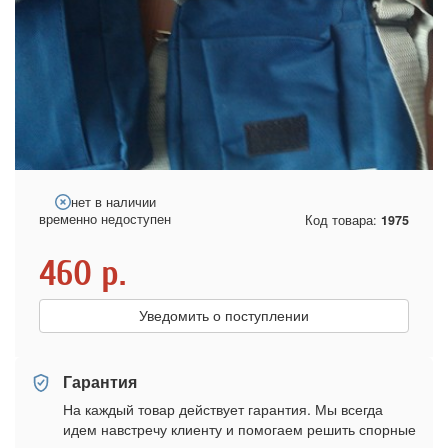
нет в наличии
временно недоступен
Код товара:
1975
460
р.
Уведомить о поступлении
Гарантия
На каждый товар действует гарантия. Мы всегда
идем навстречу клиенту и помогаем решить спорные