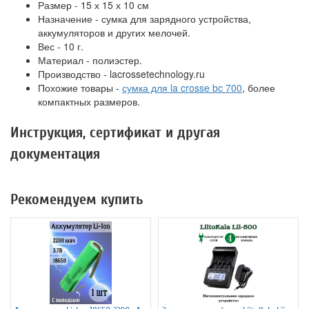
Размер - 15 х 15 х 10 см
Назначение - сумка для зарядного устройства,
аккумуляторов и других мелочей.
Вес - 10 г.
Материал - полиэстер.
Производство - lacrossetechnology.ru
Похожие товары -
сумка для la crosse bc 700
, более
компактных размеров.
Инструкция, сертификат и другая
документация
Рекомендуем купить