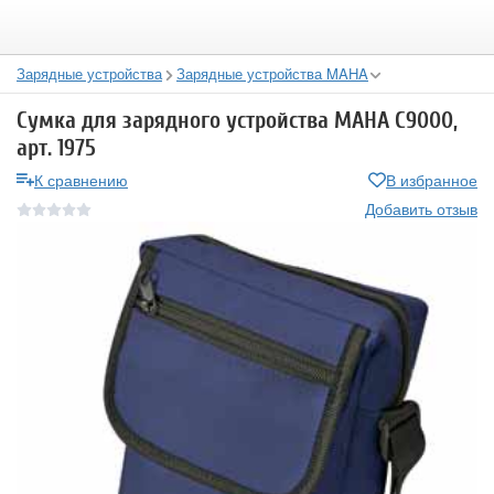
Зарядные устройства
Зарядные устройства MAHA
Сумка для зарядного устройства MAHA С9000,
арт. 1975
К сравнению
В избранное
Добавить отзыв