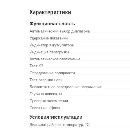
Характеристики
Функциональность
Автоматический выбор диапазона
Удержание показаний
Индикатор аккумулятора
Индикация перегрузки
Автоматическое отключение
Тест КЗ
Определение полярности
Тест разрыва цепи
Бесконтактное определение напряжения
Глубина поиска, м
Проверка заземления
Поиск ноль/фаза
Условия эксплуатации
Диапазон рабочих температур, °С