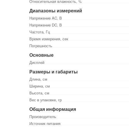
Относительная влажность, %
Диапазоны измерений
Напряжение AC, В
Напряжение DC, В
Частота, Гц
Время измерения, сек
Погрешность
Основные
Дисплей
Размеры и габариты
Длина, см
Ширина, см
Высота, см
Вес в упаковке, гр
Общая информация
Производитель
Источник питания