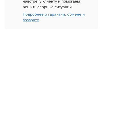
навстречу клиенту и помогаем
решить спорные ситуации.
Подробнее о гарантии, обмене и
возврате