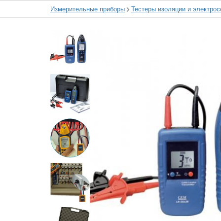
Измерительные приборы
Тестеры изоляции и электрос