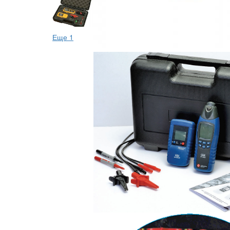
Еще 1