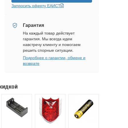
Запросить оферту ЕАИСТ
Гарантия
На каждый товар действует
гарантия. Мы всегда идем
навстречу клиенту и помогаем
решить спорные ситуации.
Подробнее о гарантии, обмене и
возврате
скидкой