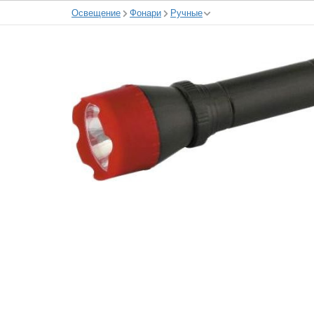
Освещение
Фонари
Ручные