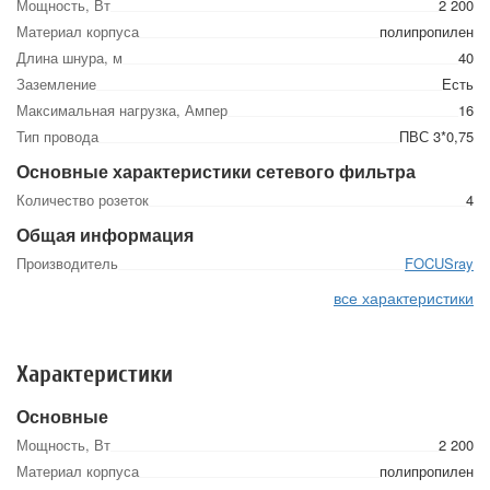
Мощность, Вт
2 200
Материал корпуса
полипропилен
Длина шнура, м
40
Заземление
Есть
Максимальная нагрузка, Ампер
16
Тип провода
ПВС 3*0,75
Основные характеристики сетевого фильтра
Количество розеток
4
Общая информация
Производитель
FOCUSray
все характеристики
Характеристики
Основные
Мощность, Вт
2 200
Материал корпуса
полипропилен