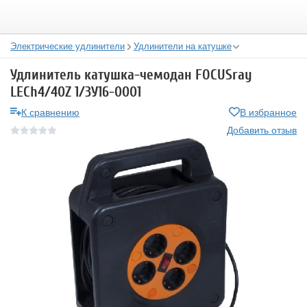
Электрические удлинители
Удлинители на катушке
Удлинитель катушка-чемодан FOCUSray
LECh4/40Z 1/3У16-0001
К сравнению
В избранное
Добавить отзыв