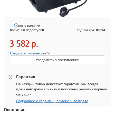
нет в наличии
временно недоступен
Код товара:
80394
3 582
р.
Скидки от количества
Уведомить о поступлении
Гарантия
На каждый товар действует гарантия. Мы всегда
идем навстречу клиенту и помогаем решить спорные
ситуации.
Подробнее о гарантии, обмене и возврате
Основные