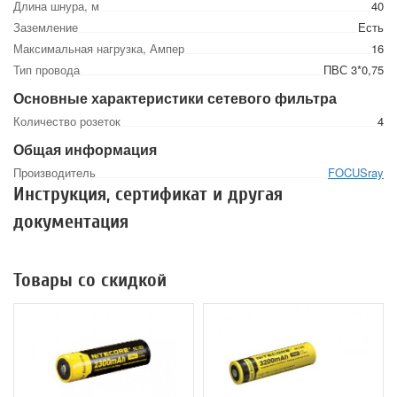
Длина шнура, м
40
Заземление
Есть
Максимальная нагрузка, Ампер
16
Тип провода
ПВС 3*0,75
Основные характеристики сетевого фильтра
Количество розеток
4
Общая информация
Производитель
FOCUSray
Инструкция, сертификат и другая
документация
Товары со скидкой