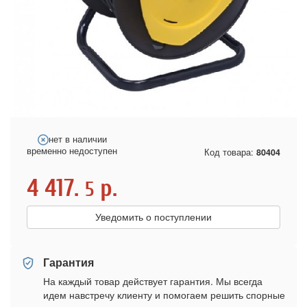
нет в наличии
временно недоступен
Код товара:
80404
4 417.
р.
5
Уведомить о поступлении
Гарантия
На каждый товар действует гарантия. Мы всегда
идем навстречу клиенту и помогаем решить спорные