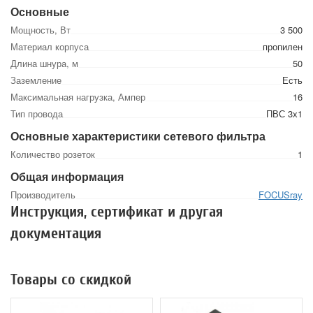
Основные
Мощность, Вт
3 500
Материал корпуса
пропилен
Длина шнура, м
50
Заземление
Есть
Максимальная нагрузка, Ампер
16
Тип провода
ПВС 3х1
Основные характеристики сетевого фильтра
Количество розеток
1
Общая информация
Производитель
FOCUSray
Инструкция, сертификат и другая
документация
Товары со скидкой