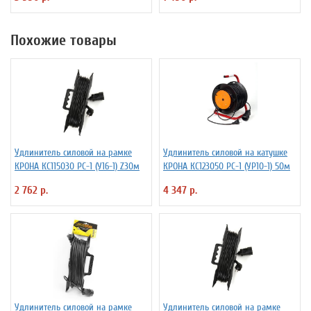
Похожие товары
Удлинитель силовой на рамке
Удлинитель силовой на катушке
КРОНА КС115030 РС-1 (У16-1) Z30м
КРОНА КС123050 РС-1 (УР10-1) 50м
2 762 р.
4 347 р.
Удлинитель силовой на рамке
Удлинитель силовой на рамке