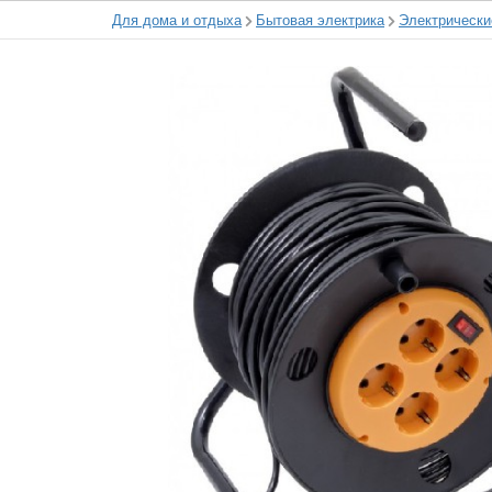
Для дома и отдыха
Бытовая электрика
Электрически