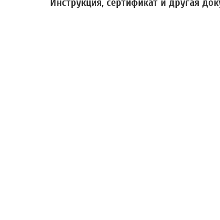
Инструкция, сертификат и другая до