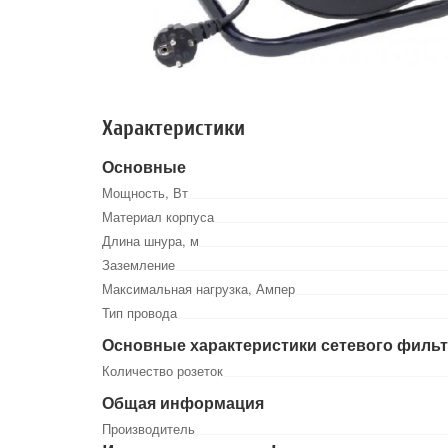
Характеристики
Основные
Мощность, Вт
Материал корпуса
Длина шнура, м
Заземление
Максимальная нагрузка, Ампер
Тип провода
Основные характеристики сетевого филь
Количество розеток
Общая информация
Производитель