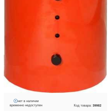
нет в наличии
временно недоступен
Код товара:
39982