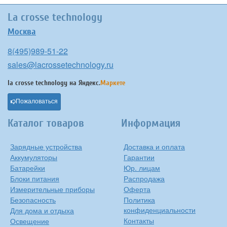
La crosse technology
Москва
8(495)989-51-22
sales@lacrossetechnology.ru
la crosse technology на
Яндекс.
Маркете
Пожаловаться
Каталог товаров
Информация
Зарядные устройства
Доставка и оплата
Аккумуляторы
Гарантии
Батарейки
Юр. лицам
Блоки питания
Распродажа
Измерительные приборы
Оферта
Безопасность
Политика
конфиденциальности
Для дома и отдыха
Контакты
Освещение