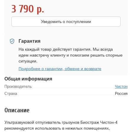
3 790
р.
Уведомить о поступлении
Гарантия
На каждый товар действует гарантия. Мы всегда
идем навстречу клиенту и помогаем решить спорные
ситуации.
Подробнее о гарантии, обмене и возврате
Общая информация
Производитель
Чистон
Страна
Россия
Описание
Ультразвуковой отпугиватель грызунов Биостраж Чистон-4
рекомендуется использовать в нежилых помещениях,