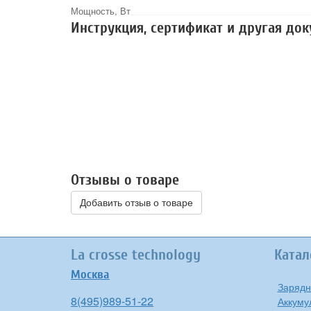
Мощность, Вт
Инструкция, сертификат и другая до
Отзывы о товаре
Добавить отзыв о товаре
La crosse technology
Катал
Москва
Зарядн
8(495)989-51-22
Аккуму