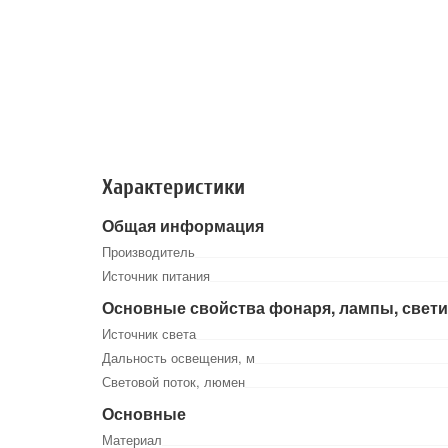
Характеристики
Общая информация
Производитель
Источник питания
Основные свойства фонаря, лампы, свет
Источник света
Дальность освещения, м
Световой поток, люмен
Основные
Материал