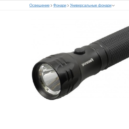
Освещение
Фонари
Универсальные фонари