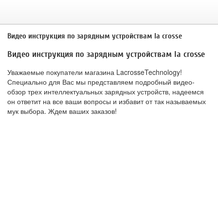
Видео инструкция по зарядным устройствам la crosse
Видео инструкция по зарядным устройствам la crosse
Уважаемые покупатели магазина LacrosseTechnology!
Специально для Вас мы представляем подробный видео-
обзор трех интеллектуальных зарядных устройств, надеемся
он ответит на все ваши вопросы и избавит от так называемых
мук выбора. Ждем ваших заказов!