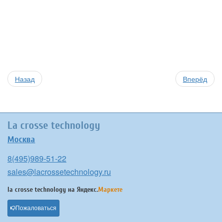
Назад
Вперёд
La crosse technology
Москва
8(495)989-51-22
sales@lacrossetechnology.ru
la crosse technology на
Яндекс.
Маркете
Пожаловаться