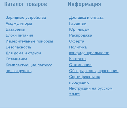
Каталог товаров
Информация
Зарядные устройства
Доставка и оплата
Аккумуляторы
Гарантии
Батарейки
Юр. лицам
Блоки питания
Распродажа
Измерительные приборы
Оферта
Безопасность
Политика
конфиденциальности
Для дома и отдыха
Контакты
Освещение
О компании
Комплектующие лакросс
не_выгружать
Обзоры, тесты, сравнения
Сертификаты на
продукцию
Инструкции на русском
языке