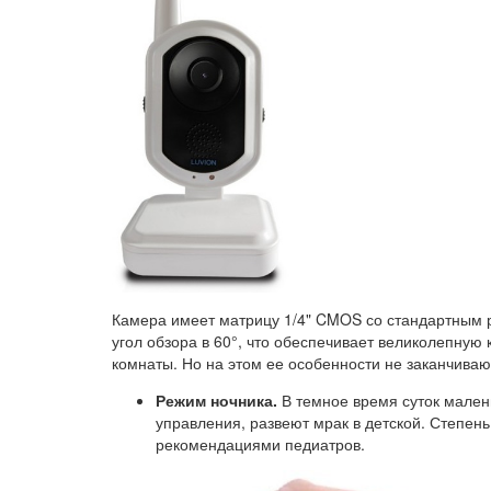
Камера имеет матрицу 1/4" CMOS со стандартным 
угол обзора в 60°, что обеспечивает великолепную
комнаты. Но на этом ее особенности не заканчиваю
Режим ночника.
В темное время суток мален
управления, развеют мрак в детской. Степен
рекомендациями педиатров.