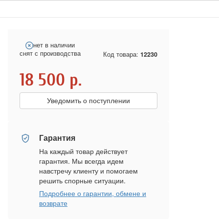
нет в наличии
снят с производства
Код товара:
12230
18 500
р.
Уведомить о поступлении
Гарантия
На каждый товар действует
гарантия. Мы всегда идем
навстречу клиенту и помогаем
решить спорные ситуации.
Подробнее о гарантии, обмене и
возврате