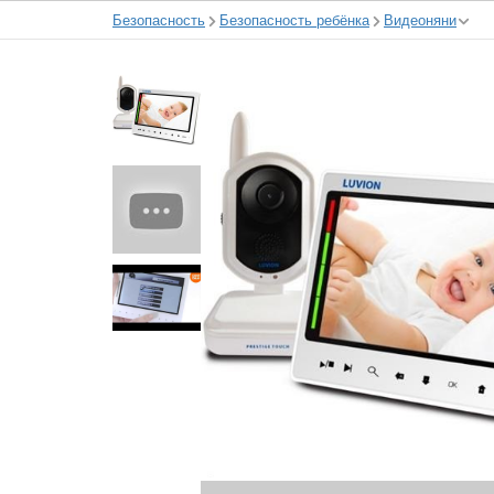
Безопасность
Безопасность ребёнка
Видеоняни