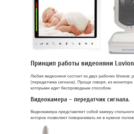
Принцип работы видеоняни Luvion 
Любая видеоняня состоит из двух рабочих блоков: р
(передатчика сигнала). Проще говоря, из монитора
которыми идет беспроводным способом.
Видеокамера – передатчик сигнала.
Видеокамера представляет собой камеру стильного
которое позволяет поворачивать ее в нужное полож