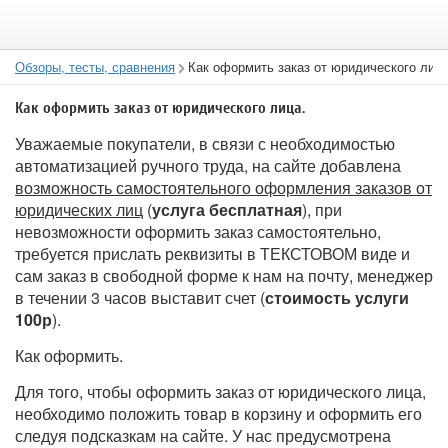
Обзоры, тесты, сравнения
Как оформить заказ от юридического лица
Как оформить заказ от юридического лица.
Уважаемые покупатели, в связи с необходимостью
автоматизацией ручного труда, на сайте добавлена
возможность самостоятельного оформления заказов от
юридических лиц
(
услуга бесплатная
), при
невозможности оформить заказ самостоятельно,
требуется прислать реквизиты в ТЕКСТОВОМ виде и
сам заказ в свободной форме к нам на почту, менеджер
в течении 3 часов выставит счет (
стоимость услуги
100р
).
Как оформить.
Для того, чтобы оформить заказ от юридического лица,
необходимо положить товар в корзину и оформить его
следуя подсказкам на сайте. У нас предусмотрена