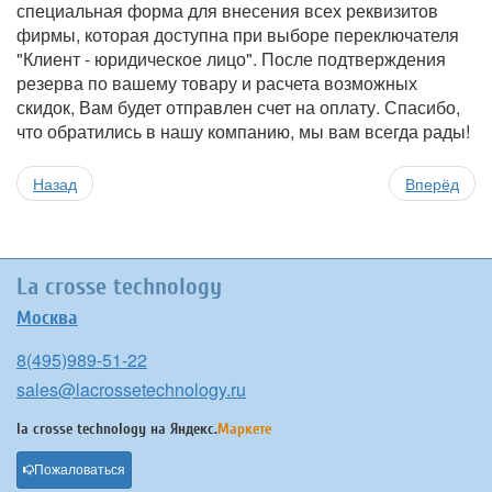
специальная форма для внесения всех реквизитов
фирмы, которая доступна при выборе переключателя
"Клиент - юридическое лицо". После подтверждения
резерва по вашему товару и расчета возможных
скидок, Вам будет отправлен счет на оплату. Спасибо,
что обратились в нашу компанию, мы вам всегда рады!
Назад
Вперёд
La crosse technology
Москва
8(495)989-51-22
sales@lacrossetechnology.ru
la crosse technology на
Яндекс.
Маркете
Пожаловаться