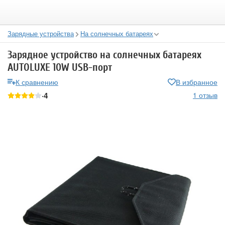
Зарядные устройства
На солнечных батареях
Зарядное устройство на солнечных батареях
AUTOLUXE 10W USB-порт
К сравнению
В избранное
4
1 отзыв