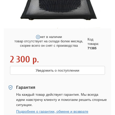
нет в наличии
Код
товар отсутствует на складе более месяца,
товара:
скорее всего он снят с производства
71385
2 300
р.
Уведомить о поступлении
Гарантия
На каждый товар действует гарантия. Мы всегда
идем навстречу клиенту и помогаем решить спорные
ситуации.
Подробнее о гарантии, обмене и возврате