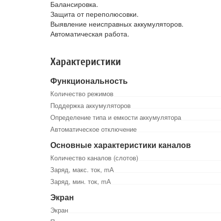
Балансировка.
Защита от переполюсовки.
Выявление неисправных аккумуляторов.
Автоматическая работа.
Характеристики
Функциональность
Количество режимов
Поддержка аккумуляторов
Определение типа и емкости аккумулятора
Автоматическое отключение
Основные характеристики каналов
Количество каналов (слотов)
Заряд, макс. ток, mА
Заряд, мин. ток, mА
Экран
Экран