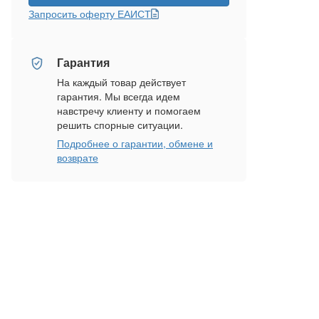
Запросить оферту ЕАИСТ
Гарантия
На каждый товар действует
гарантия. Мы всегда идем
навстречу клиенту и помогаем
решить спорные ситуации.
Подробнее о гарантии, обмене и
возврате