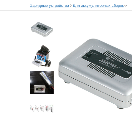
Зарядные устройства
Для аккумуляторных сборок