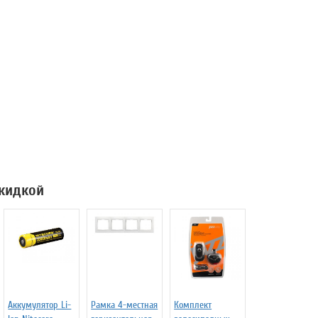
скидкой
Аккумулятор Li-
Рамка 4-местная
Комплект