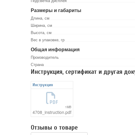
Подсветка дисплея
Размеры и габариты
Длина, см
Ширина, см
Высота, см
Вес в упаковке, гр
Общая информация
Производитель
Страна
Инструкция, сертификат и другая до
Инструкция
1MB
4708_instruction.pdf
Отзывы о товаре