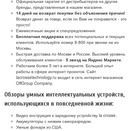
Официальная гаратия от дистрибьютеров на другие
бренды, представленные в нашем магазине.
14 дней на возврат покупки без объяснения причин!
Возврат денег за товар, если он Вам не понравился - это
просто!
Ежемесячные акции и спецпредложения.
Бесплатная поддержка
всех потенциальных и текущих
клиентов. Используйте номер 8-800 при звонке не из
Москвы.
Быстрая доставка по Москве и России. Высокий уровень
обслуживания клиентов -
5 звезд на Яндекс Маркете
.
Работаем более 5 лет в интернете. Большой опыт
работы в сфере интернет проектов. Сайт
lacrossetechnology.ru входит в сеть интернет магазинов
OffGroup Company.
Обзоры умных интеллектуальных устройств,
использующихся в повседневной жизни:
Видео инструкция к зарядному устройству la crosse.
Аккумуляторы с низким саморазрядом.
Умные фонари из США.