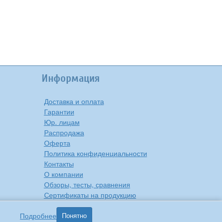
Информация
Доставка и оплата
Гарантии
Юр. лицам
Распродажа
Оферта
Политика конфиденциальности
Контакты
О компании
Обзоры, тесты, сравнения
Сертификаты на продукцию
Инструкции на русском языке
Подробнее
Понятно