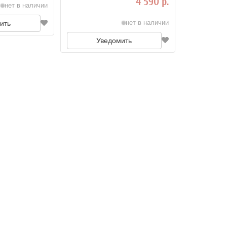
4 590 р.
нет в наличии
нет в наличии
ить
Уведомить