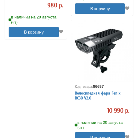
980 р.
В корзину
в наличии на 20 августа
(чт)
В корзину
86637
Код товара:
Велосипедная фара Fenix
BC30 V2.0
10 990 р.
в наличии на 20 августа
(чт)
В корзину