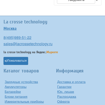
La crosse technology
Москва
8(495)989-51-22
sales@lacrossetechnology.ru
la crosse technology на
Яндекс.
Маркете
Пожаловаться
Каталог товаров
Информация
Зарядные устройства
Доставка и оплата
Аккумуляторы
Гарантии
Батарейки
Юр. лицам
Блоки питания
Распродажа
Измерительные приборы
Оферта