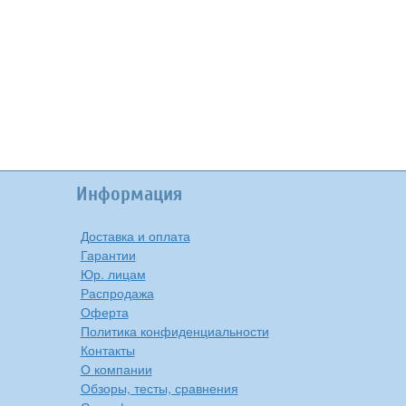
Информация
Доставка и оплата
Гарантии
Юр. лицам
Распродажа
Оферта
Политика конфиденциальности
Контакты
О компании
Обзоры, тесты, сравнения