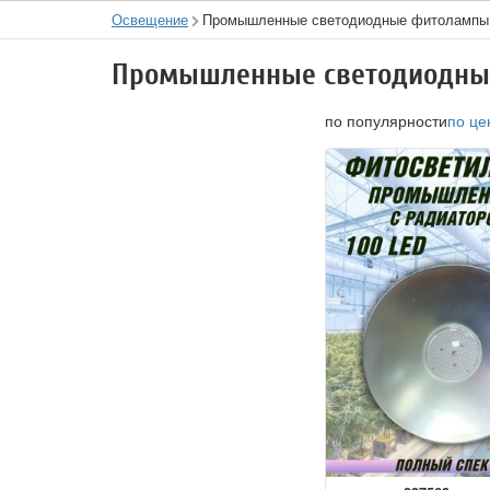
Освещение
Промышленные светодиодные фитолампы
Промышленные светодиодны
по популярности
по це