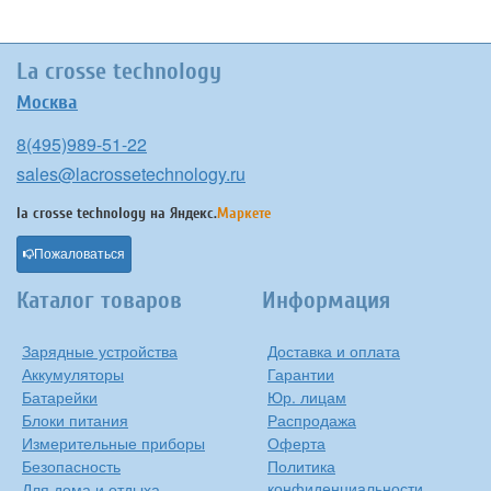
La crosse technology
Москва
8(495)989-51-22
sales@lacrossetechnology.ru
la crosse technology на
Яндекс.
Маркете
Пожаловаться
Каталог товаров
Информация
Зарядные устройства
Доставка и оплата
Аккумуляторы
Гарантии
Батарейки
Юр. лицам
Блоки питания
Распродажа
Измерительные приборы
Оферта
Безопасность
Политика
конфиденциальности
Для дома и отдыха