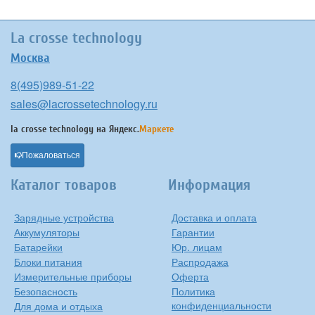
La crosse technology
Москва
8(495)989-51-22
sales@lacrossetechnology.ru
la crosse technology на
Яндекс.
Маркете
Пожаловаться
Каталог товаров
Информация
Зарядные устройства
Доставка и оплата
Аккумуляторы
Гарантии
Батарейки
Юр. лицам
Блоки питания
Распродажа
Измерительные приборы
Оферта
Безопасность
Политика
конфиденциальности
Для дома и отдыха