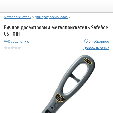
Металлоискатели
Для профессионалов
Ручной досмотровый металлоискатель SafeAge
GS-101H
К сравнению
В избранное
Добавить отзыв