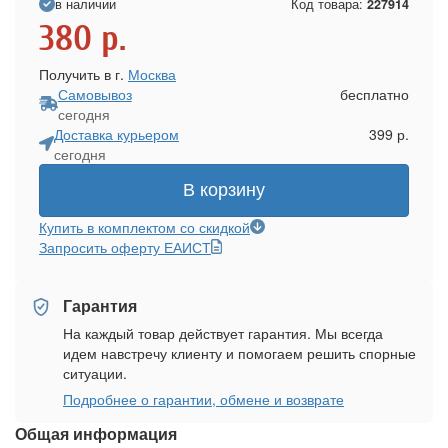
в наличии
Код товара:
227914
380
р.
Получить в г.
Москва
Самовывоз
бесплатно
сегодня
Доставка курьером
399 р.
сегодня
В корзину
Купить в комплектом со скидкой
Запросить оферту ЕАИСТ
Гарантия
На каждый товар действует гарантия. Мы всегда
идем навстречу клиенту и помогаем решить спорные
ситуации.
Подробнее о гарантии, обмене и возврате
Общая информация