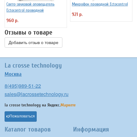
Свето-звуковой оповещатель
Микрофон проводной Ectocontrol
Ectocontrol проводной
921 р.
960 р.
Отзывы о товаре
Добавить отзыв о товаре
La crosse technology
Москва
8(495)989-51-22
sales@lacrossetechnology.ru
la crosse technology на
Яндекс.
Маркете
Пожаловаться
Каталог товаров
Информация