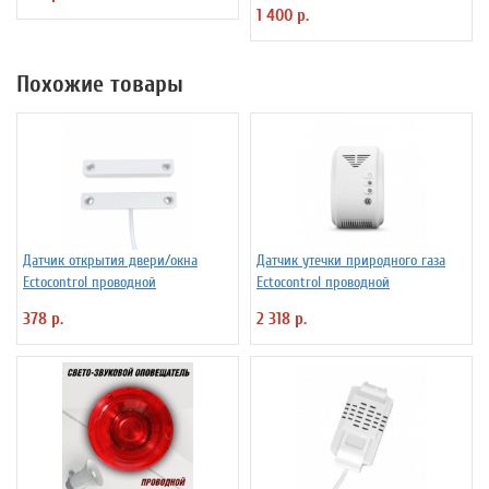
1 400 р.
Похожие товары
Датчик открытия двери/окна
Датчик утечки природного газа
Ectocontrol проводной
Ectocontrol проводной
378 р.
2 318 р.