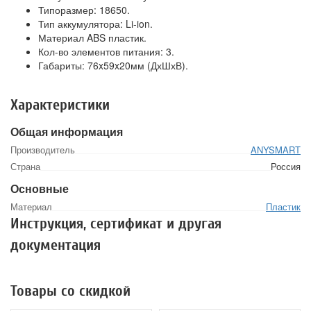
Типоразмер: 18650.
Тип аккумулятора: Li-ion.
Материал ABS пластик.
Кол-во элементов питания: 3.
Габариты: 76x59x20мм (ДхШхВ).
Характеристики
Общая информация
Производитель
ANYSMART
Страна
Россия
Основные
Материал
Пластик
Инструкция, сертификат и другая
документация
Товары со скидкой