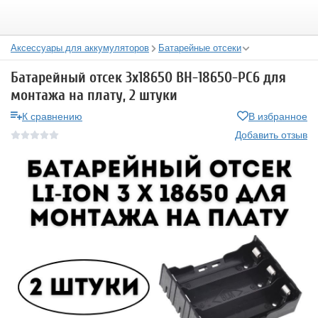
Аксессуары для аккумуляторов
Батарейные отсеки
Батарейный отсек 3х18650 BH-18650-PC6 для
монтажа на плату, 2 штуки
К сравнению
В избранное
Добавить отзыв